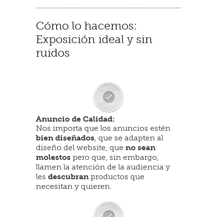
Cómo lo hacemos:
Exposición ideal y sin
ruidos
Anuncio de Calidad:
Nos importa que los anuncios estén
bien diseñados
, que se adapten al
diseño del website, que
no sean
molestos
pero que, sin embargo,
llamen la atención de la audiencia y
les
descubran
productos que
necesitan y quieren.