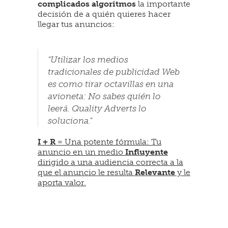
complicados algoritmos
la importante
decisión de a quién quieres hacer
llegar tus anuncios:
"Utilizar los medios
tradicionales de publicidad Web
es como tirar octavillas en una
avioneta: No sabes quién lo
leerá. Quality Adverts lo
soluciona."
I + R
= Una potente fórmula: Tu
anuncio en un medio
Influyente
dirigido a una audiencia correcta a la
que el anuncio le resulta
Relevante
y le
aporta valor.