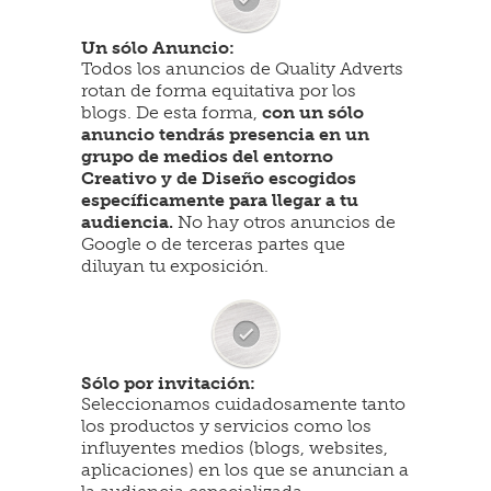
Un sólo Anuncio:
Todos los anuncios de Quality Adverts
rotan de forma equitativa por los
blogs. De esta forma,
con un sólo
anuncio tendrás presencia en un
grupo de medios del entorno
Creativo y de Diseño escogidos
específicamente para llegar a tu
audiencia.
No hay otros anuncios de
Google o de terceras partes que
diluyan tu exposición.
Sólo por invitación:
Seleccionamos cuidadosamente tanto
los productos y servicios como los
influyentes medios (blogs, websites,
aplicaciones) en los que se anuncian a