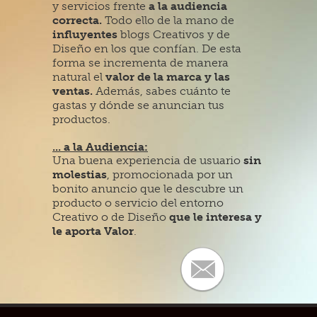
y servicios frente
a la audiencia
correcta.
Todo ello de la mano de
influyentes
blogs Creativos y de
Diseño en los que confían. De esta
forma se incrementa de manera
natural el
valor de la marca y las
ventas.
Además, sabes cuánto te
gastas y dónde se anuncian tus
productos.
... a la Audiencia:
Una buena experiencia de usuario
sin
molestias
, promocionada por un
bonito anuncio que le descubre un
producto o servicio del entorno
Creativo o de Diseño
que le interesa y
le aporta Valor
.