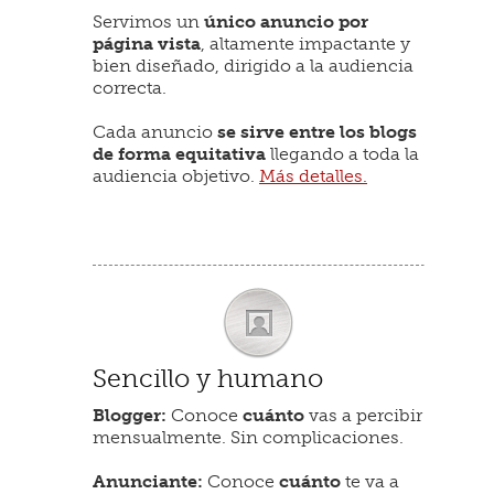
Servimos un
único anuncio por
página vista
, altamente impactante y
bien diseñado, dirigido a la audiencia
correcta.
Cada anuncio
se sirve entre los blogs
de forma equitativa
llegando a toda la
audiencia objetivo.
Más detalles.
Sencillo y humano
Blogger:
Conoce
cuánto
vas a percibir
mensualmente. Sin complicaciones.
Anunciante:
Conoce
cuánto
te va a