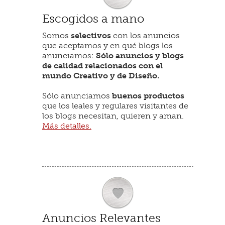
Escogidos a mano
Somos
selectivos
con los anuncios
que aceptamos y en qué blogs los
anunciamos:
Sólo anuncios y blogs
de calidad relacionados con el
mundo Creativo y de Diseño.
Sólo anunciamos
buenos productos
que los leales y regulares visitantes de
los blogs necesitan, quieren y aman.
Más detalles.
Anuncios Relevantes