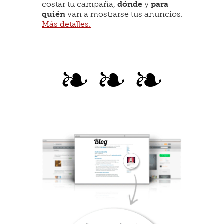
costar tu campaña,
dónde
y
para
quién
van a mostrarse tus anuncios.
Más detalles.