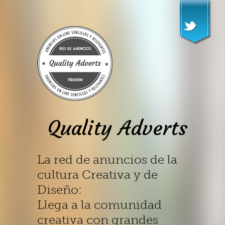
Quality Adverts
La red de anuncios de la
cultura Creativa y de
Diseño:
Llega a la comunidad
creativa con grandes