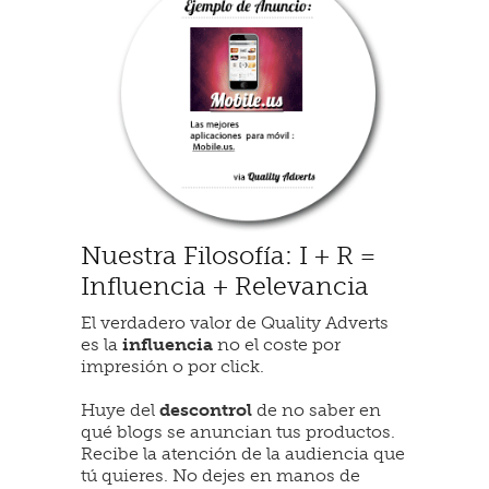
Nuestra Filosofía: I + R =
Influencia + Relevancia
El verdadero valor de Quality Adverts
es la
influencia
no el coste por
impresión o por click.
Huye del
descontrol
de no saber en
qué blogs se anuncian tus productos.
Recibe la atención de la audiencia que
tú quieres. No dejes en manos de